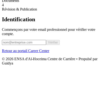
Documents
4
Révision & Publication
Identification
Commençons par votre email professionnel pour vérifier votre
compte.
Vérifier
Retour au portail Career Center
©
2026
ENSA d'Al-Hoceima
Centre de Carrière • Propulsé par
Guidya